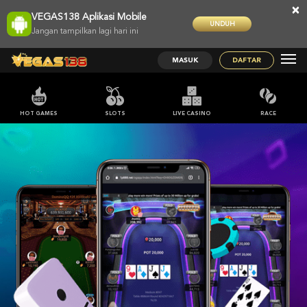
×
VEGAS138 Aplikasi Mobile
UNDUH
Jangan tampilkan lagi hari ini
MASUK
DAFTAR
HOT GAMES
SLOTS
LIVE CASINO
RACE