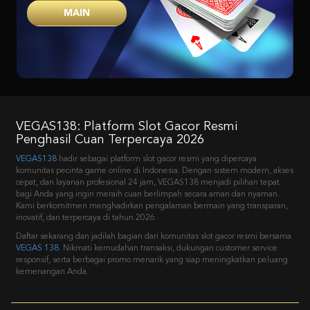
MAIN
VEGAS138: Platform Slot Gacor Resmi
Penghasil Cuan Terpercaya 2026
VEGAS138
hadir sebagai platform slot gacor resmi yang dipercaya
komunitas pecinta game online di Indonesia. Dengan sistem modern, akses
cepat, dan layanan profesional 24 jam, VEGAS138 menjadi pilihan tepat
bagi Anda yang ingin meraih cuan berlimpah secara aman dan nyaman.
Kami berkomitmen menghadirkan pengalaman bermain yang transparan,
inovatif, dan terpercaya di tahun 2026.
Daftar sekarang dan jadilah bagian dari komunitas slot gacor resmi bersama
VEGAS 138
. Nikmati kemudahan transaksi, dukungan customer service
responsif, serta berbagai promo menarik yang siap meningkatkan peluang
kemenangan Anda.