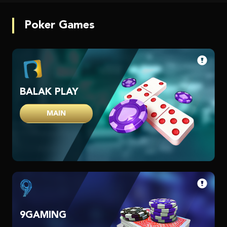
Poker Games
BALAK PLAY
MAIN
9GAMING