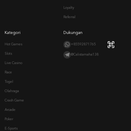
Loyalty
Referral
Kategori
Dukungan
Hot Games
+85592871765
Slots
@Calistamaha138
Live Casino
Race
Togel
Olahraga
Crash Game
Arcade
Poker
E-Sports