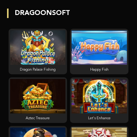
DRAGOONSOFT
Dragon Palace Fishing
Happy Fish
Aztec Treasure
Let's Enhance