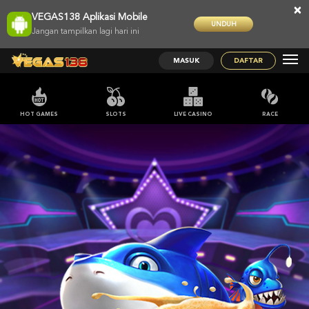
×
VEGAS138 Aplikasi Mobile
UNDUH
Jangan tampilkan lagi hari ini
MASUK
DAFTAR
HOT GAMES
SLOTS
LIVE CASINO
RACE