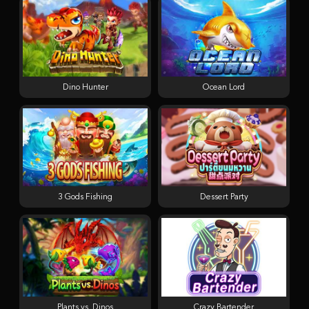
Dino Hunter
Ocean Lord
3 Gods Fishing
Dessert Party
Plants vs. Dinos
Crazy Bartender