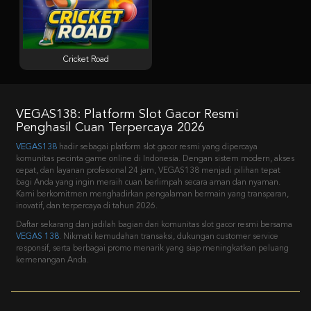
Cricket Road
VEGAS138: Platform Slot Gacor Resmi
Penghasil Cuan Terpercaya 2026
VEGAS138
hadir sebagai platform slot gacor resmi yang dipercaya
komunitas pecinta game online di Indonesia. Dengan sistem modern, akses
cepat, dan layanan profesional 24 jam, VEGAS138 menjadi pilihan tepat
bagi Anda yang ingin meraih cuan berlimpah secara aman dan nyaman.
Kami berkomitmen menghadirkan pengalaman bermain yang transparan,
inovatif, dan terpercaya di tahun 2026.
Daftar sekarang dan jadilah bagian dari komunitas slot gacor resmi bersama
VEGAS 138
. Nikmati kemudahan transaksi, dukungan customer service
responsif, serta berbagai promo menarik yang siap meningkatkan peluang
kemenangan Anda.