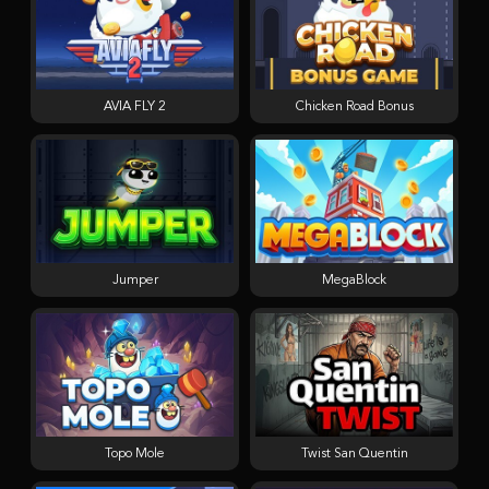
AVIA FLY 2
Chicken Road Bonus
Jumper
MegaBlock
Topo Mole
Twist San Quentin