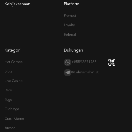
Kebijaksanaan
Platform
Promosi
Loyalty
Referral
Kategori
Dukungan
Hot Games
+85592871765
Slots
@Calistamaha138
Live Casino
Race
Togel
Olahraga
Crash Game
Arcade