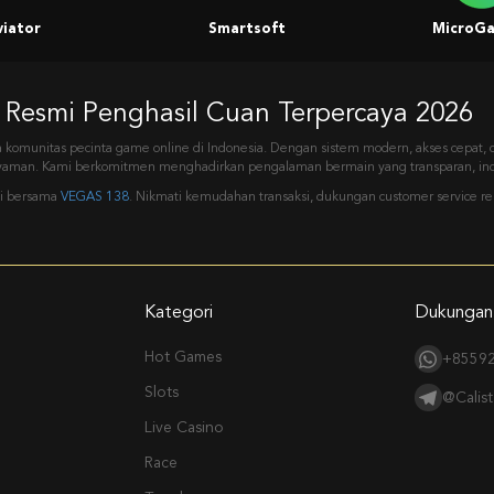
viator
Smartsoft
MicroG
 Resmi Penghasil Cuan Terpercaya 2026
ya komunitas pecinta game online di Indonesia. Dengan sistem modern, akses cepat,
yaman. Kami berkomitmen menghadirkan pengalaman bermain yang transparan, inova
smi bersama
VEGAS 138
. Nikmati kemudahan transaksi, dukungan customer service re
Kategori
Dukungan
Hot Games
+8559
Slots
@Calis
Live Casino
Race