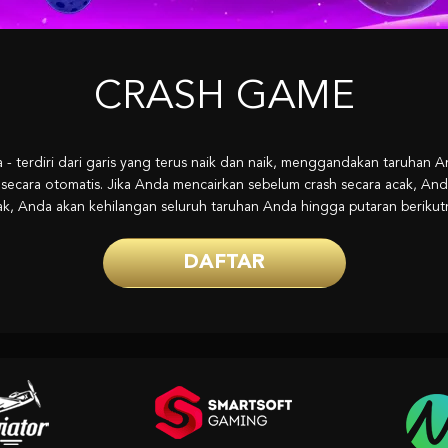
CRASH GAME
terdiri dari garis yang terus naik dan naik, menggandakan taruhan An
secara otomatis. Jika Anda mencairkan sebelum crash secara acak, An
ak, Anda akan kehilangan seluruh taruhan Anda hingga putaran berikut
DAFTAR