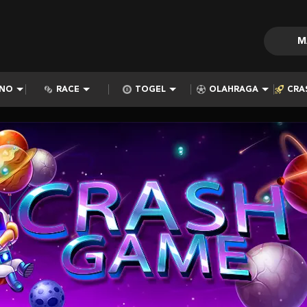
M
INO
RACE
TOGEL
OLAHRAGA
CRA