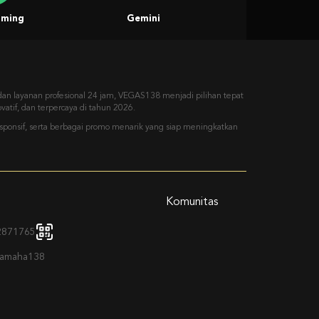
aming
Gemini
InOut
 dan layanan profesional 24 jam, VEGAS138 menjadi pilihan tepat
tif, dan terpercaya di tahun 2026.
sponsif, serta berbagai promo menarik yang siap meningkatkan
Komunitas
2871765
tamaha138