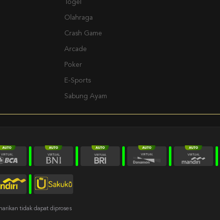
Togel
Olahraga
Crash Game
Arcade
Poker
E-Sports
Sabung Ayam
arikan tidak dapat diproses